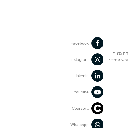
Facebook
דה מינית
Instagram
ופש המידע
Linkedin
Youtube
Coursera
Whatsapp