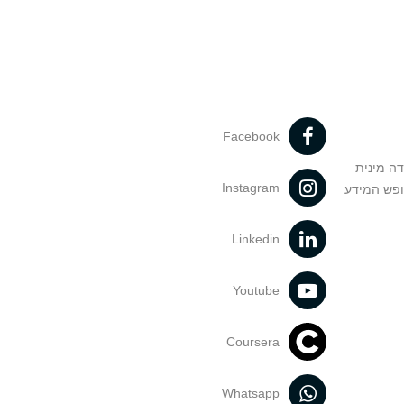
Facebook
דה מינית
Instagram
ופש המידע
Linkedin
Youtube
Coursera
Whatsapp