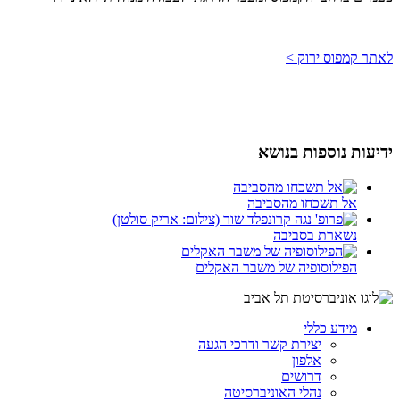
לאתר קמפוס ירוק >
ידיעות נוספות בנושא
אל תשכחו מהסביבה
נשארת בסביבה
הפילוסופיה של משבר האקלים
מידע כללי
יצירת קשר ודרכי הגעה
אלפון
דרושים
נהלי האוניברסיטה