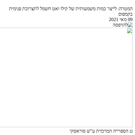
המטרה: לייצר כמות משמעותית של קילו ואט חשמל לתצרוכת פנימית
בקמפוס
09 מאי 2021
גג הספרייה המרכזית ע"ש סוראסקי