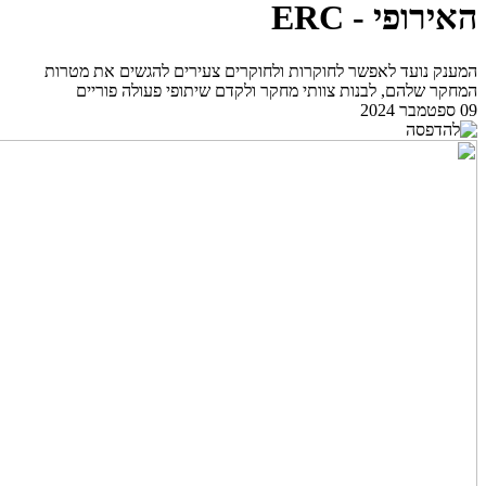
האירופי - ERC
המענק נועד לאפשר לחוקרות ולחוקרים צעירים להגשים את מטרות
המחקר שלהם, לבנות צוותי מחקר ולקדם שיתופי פעולה פוריים
09 ספטמבר 2024