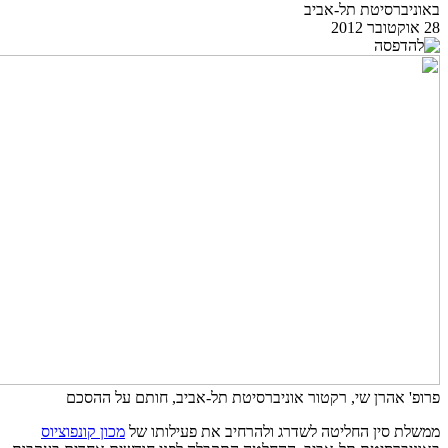
באוניברסיטת תל-אביב
28 אוקטובר 2012
פרופ' אהרן שי, רקטור אוניברסיטת תל-אביב, חותם על ההסכם
ממשלת סין החליטה לשדרג ולהרחיב את פעילותו של
מכון קונפוציוס