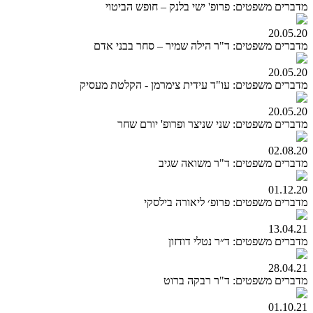
מדברים משפטים: פרופ' ישי בלנק – חופש הביטוי
20.05.20
מדברים משפטים: ד"ר הילה שמיר – סחר בבני אדם
20.05.20
מדברים משפטים: עו"ד עידית צימרמן - הקלטת מעסיק
20.05.20
מדברים משפטים: שני שניצר ופרופ' יורם שחר
02.08.20
מדברים משפטים: ד"ר משואה שגיב
01.12.20
מדברים משפטים: פרופ׳ ליאורה בילסקי
13.04.21
מדברים משפטים: ד״ר נטלי דודזון
28.04.21
מדברים משפטים: ד"ר רבקה ברוט
01.10.21