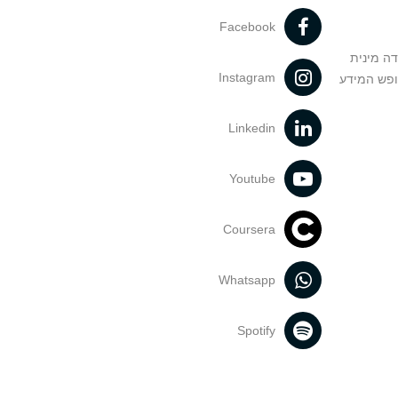
Facebook
דה מינית
Instagram
ופש המידע
Linkedin
Youtube
Coursera
Whatsapp
Spotify