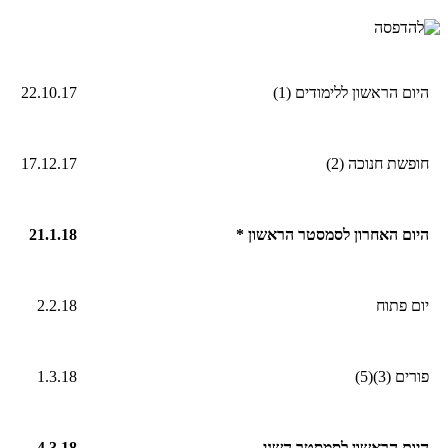
היום הראשון ללימודים (1)
22.10.17
חופשת חנוכה (2)
17.12.17
היום האחרון לסמסטר הראשון *
21.1.18
יום פתוח
2.2.18
פורים (3)(5)
1.3.18
היום הראשון לסמסטר השני
4.3.18