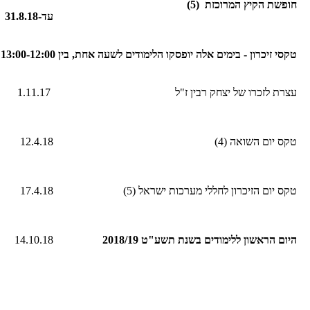
חופשת הקיץ המרוכזת (5)
עד-
31.8.18
טקסי זיכרון - בימים אלה יופסקו הלימודים לשעה אחת, בין 13:00-12:00
עצרת לזכרו של יצחק רבין ז"ל
1.11.17
טקס יום השואה (4)
12.4.18
טקס יום הזיכרון לחללי מערכות ישראל (5)
17.4.18
היום הראשון ללימודים בשנת תשע"ט 2018/19
14.10.18