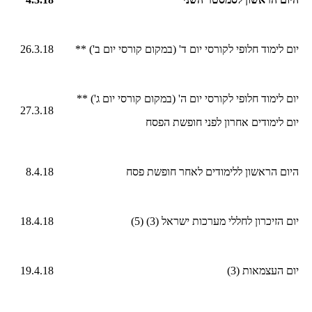
יום לימוד חלופי לקורסי יום ד' (במקום קורסי יום ב') **
26.3.18
יום לימוד חלופי לקורסי יום ה' (במקום קורסי יום ג') **
27.3.18
יום לימודים אחרון לפני חופשת הפסח
היום הראשון ללימודים לאחר חופשת פסח
8.4.18
יום הזיכרון לחללי מערכות ישראל (3) (5)
18.4.18
יום העצמאות (3)
19.4.18