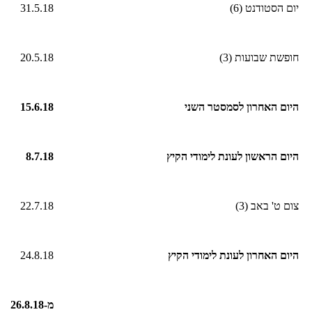
יום הסטודנט (6)
31.5.18
חופשת שבועות (3)
20.5.18
היום האחרון לסמסטר השני
15.6.18
היום הראשון לעונת לימודי הקיץ
8.7.18
צום ט' באב (3)
22.7.18
היום האחרון לעונת לימודי הקיץ
24.8.18
מ-
26.8.18