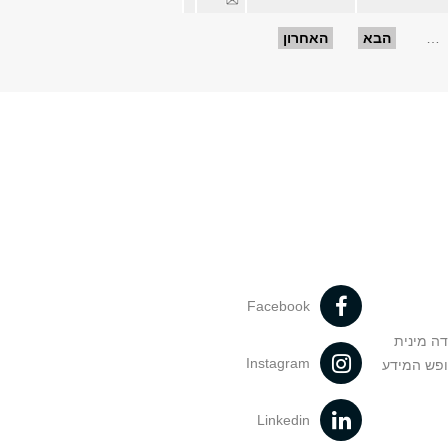
…
הבא
האחרון
Facebook
דה מינית
Instagram
ופש המידע
Linkedin