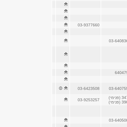
03-9377660
03-64083
64047
03-6423508
03-64075
(פנימי)
03-9253257
(פנימי)
03-64050