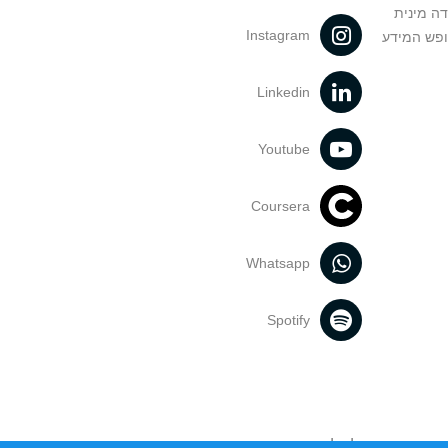
דה מינית
Instagram
ופש המידע
Linkedin
Youtube
Coursera
Whatsapp
Spotify
נעשה בתכנים אלה לדעתך מפר זכויות