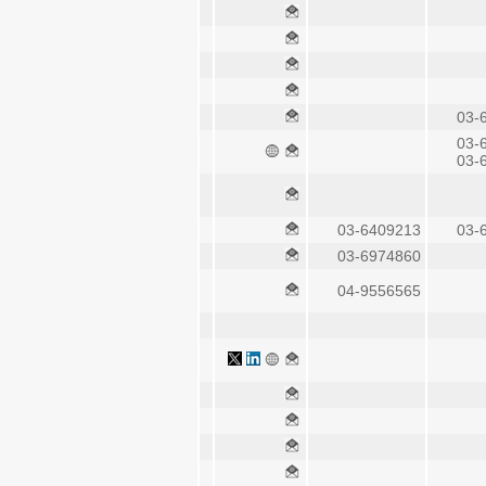
03-
03-
03-
03-6409213
03-
03-6974860
04-9556565