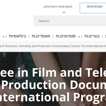
מערכת פניות
אלפון
סגל
ספריות
English
Search
בוגרים.ות
סטודנטים.ות
מועמדים.ות
בינלאומיות
מ
|
|
|
|
|
 and Television- Directing and Production Documentary Cinema The International 
ee in Film and Tel
d Production Docu
ternational Progr