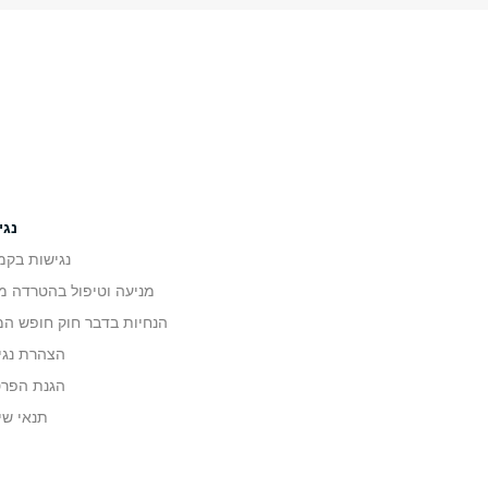
נגי
נגישות בקמ
מניעה וטיפול בהטרדה מי
הנחיות בדבר חוק חופש המ
הצהרת נגי
הגנת הפרט
תנאי שי