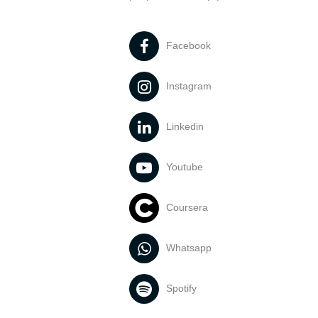
Facebook
Instagram
Linkedin
Youtube
Coursera
Whatsapp
Spotify