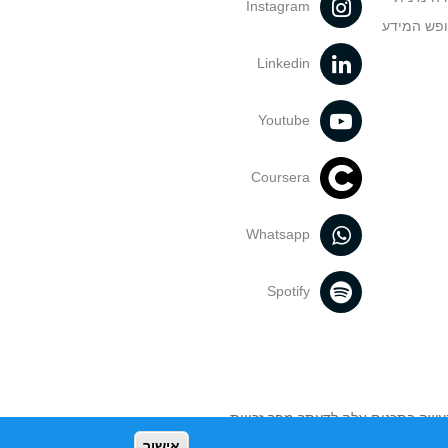
Instagram
ופש המידע
Linkedin
Youtube
Coursera
Whatsapp
Spotify
נעשה בתכנים אלה לדעתך מפר זכויות
אישור