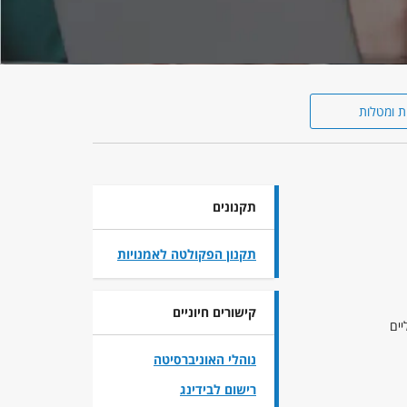
ת ומטלות
תקנונים
תקנון הפקולטה לאמנויות
קישורים חיוניים
יים
נוהלי האוניברסיטה
רישום לבידינג