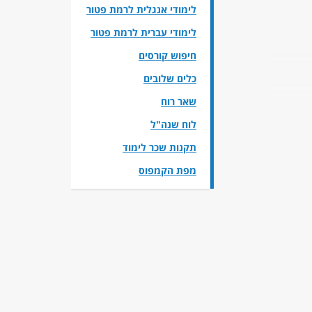
לימודי אנגלית לרמת פטור
לימודי עברית לרמת פטור
חיפוש קורסים
כלים שלובים
שאר רוח
לוח שנה"ל
תקנות שכר לימוד
מפת הקמפוס