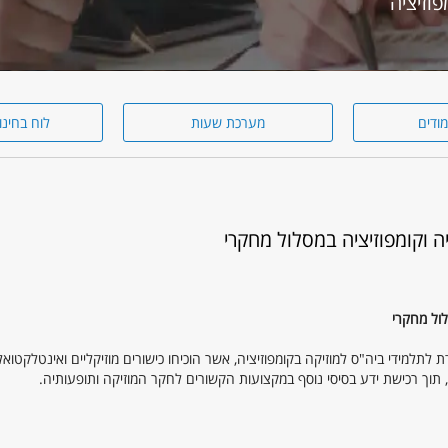
מודים
מערכת שעות
לוח בחינו
ה וקומפוזיציה במסלול מחקרי
לול מחקרי
ת לתלמידי ביה"ס למוזיקה בקומפוזיציה, אשר הוכיחו כישורים מוזיקליים ואינטלקטואל
תוך רכישת ידע בסיסי נוסף במקצועות הקשורים לחקר המוזיקה ותופעותיה.