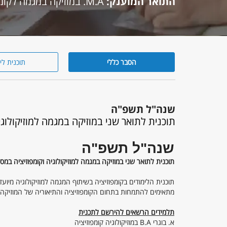
התואר המוענק:
M.A. במוזיקה במגמה לקומפוזיציה
הסבר כללי
תוכנית לי
הסבר
כללי
שנה"ל תשפ"ה
תוכנית לתואר שני במוזיקה במגמה למוזיקולוגי
שנה"ל תשפ"ה
תוכנית לתואר שני במוזיקה במגמה למוזיקולוגיה וקומפוזיציה במס
תוכנית הלימודים בקומפוזיציה בשיתוף המגמה למוזיקולוגיה מיועד
מתאימים להתמחות בתחום הקומפוזיציה והתיאוריה של המוזיקה, 
תלמידים הרשאים להירשם לתכנית
א. בוגרי B.A במוזיקולוגיה קומפוזיציה