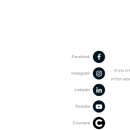
Facebook
דה מינית
Instagram
ופש המידע
Linkedin
Youtube
Coursera