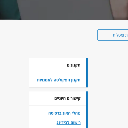
ת ומטלות
תקנונים
תקנון הפקולטה לאמנויות
קישורים חיוניים
נוהלי האוניברסיטה
רישום לבידינג