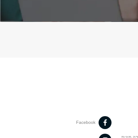
Facebook
דה מינית