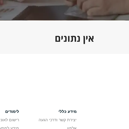
אין נתונים
מידע כללי
לימודים
יצירת קשר ודרכי הגעה
רישום לאונ
אלפון
מידע למתענ