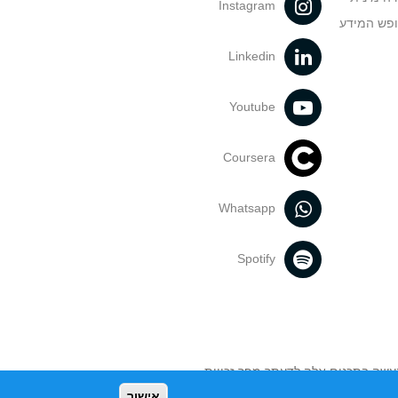
Instagram
ופש המידע
Linkedin
Youtube
Coursera
Whatsapp
Spotify
נעשה בתכנים אלה לדעתך מפר זכויות
אישור