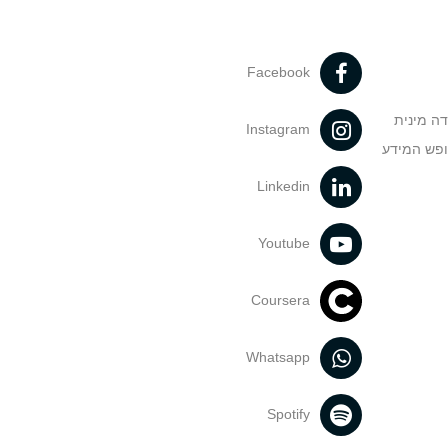
Facebook
דה מינית
Instagram
ופש המידע
Linkedin
Youtube
Coursera
Whatsapp
Spotify