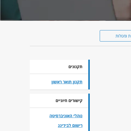
ת ומטלות
תקנונים
תקנון תואר ראשון
קישורים חיוניים
נוהלי האוניברסיטה
רישום לבידינג