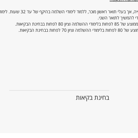
התוכנית מאפשרת לתלמידים שאינם בעלי תואר אקדמי בפילוסופיה, אך בעלי תואר ראשון
י להמשיך לתואר השני.
ות בבחינת הבקיאות.
בבחינת הבקיאות.
בחינת בקיאות