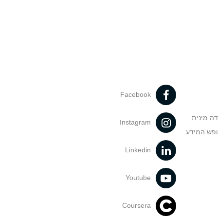
Facebook
דה מינית
Instagram
ופש המידע
Linkedin
Youtube
Coursera