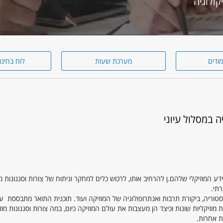
מודים
מערכת שעות
לוח בחינו
ה במסלול עיוני
ע המוזיקלי שלהם.ן להרחיב אותו, לרכוש כלים למחקר וניתוח של צורות וסגנונות מו
רתי.
סטוריה, ביקורת תרבות ואנתרופולוגיה של המוזיקה ועוד. תוכנית התואר מתבססת ע
וזיקליות שונות וכיצד הן מעצבות את עולם המוזיקה כיום, במה צורות וסגנונות מוזי
ת אחרות.