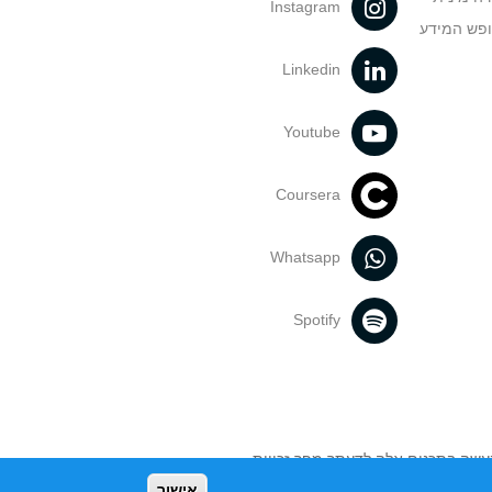
Instagram
ופש המידע
Linkedin
Youtube
ו
Coursera
Whatsapp
ימי
Spotify
נעשה בתכנים אלה לדעתך מפר זכויות
אישור