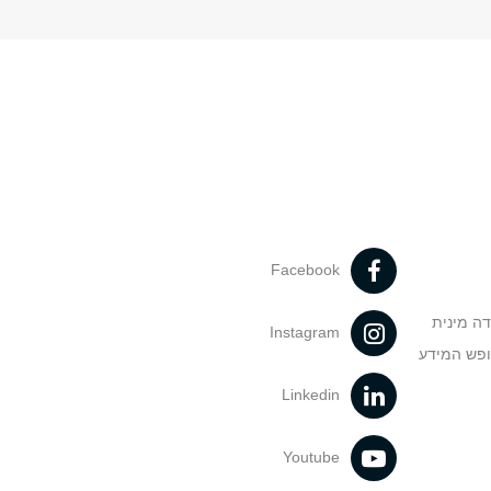
Facebook
דה מינית
Instagram
ופש המידע
Linkedin
Youtube