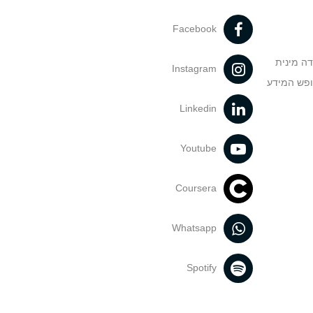
Facebook
דה מינית
Instagram
ופש המידע
Linkedin
Youtube
Coursera
Whatsapp
Spotify