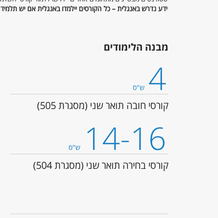
ידע נדרש באנגלית – כל הקורסים יילמדו באנגלית אם יש תלמיד 
מבנה הלימודים
4
ש"ס
קורסי חובה תואר שני (מסגרת 505)
14-16
ש"ס
קורסי בחירה תואר שני (מסגרת 504)