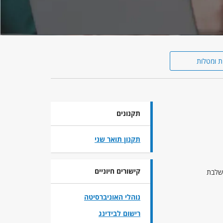
ת ומטלות
תקנונים
תקנון תואר שני
קישורים חיוניים
משלבת
נוהלי האוניברסיטה
רישום לבידינג