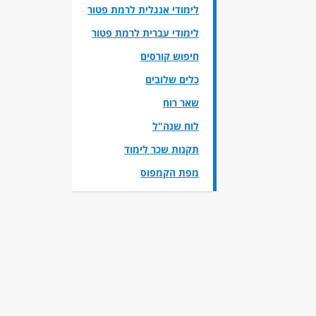
לימודי אנגלית לרמת פטור
לימודי עברית לרמת פטור
חיפוש קורסים
כלים שלובים
שאר רוח
לוח שנה"ל
תקנות שכר לימוד
מפת הקמפוס