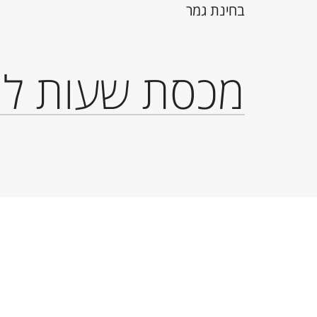
בחינת גמר
מכסת שעות לת