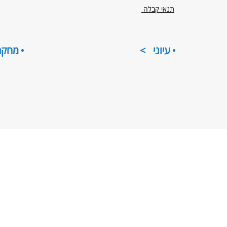
תנאי קבלה
עיוני
מחקר