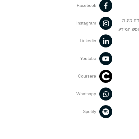
Facebook
דה מינית
Instagram
ופש המידע
Linkedin
Youtube
Coursera
Whatsapp
Spotify