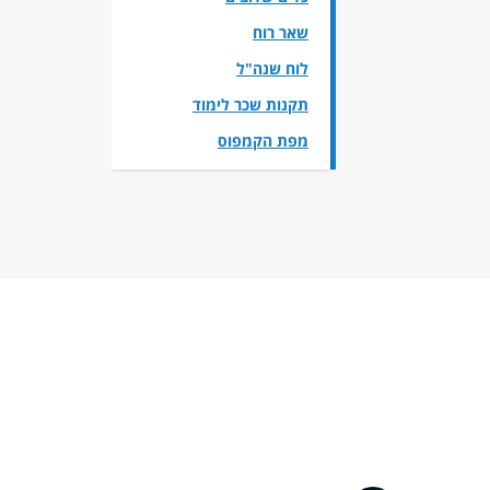
שאר רוח
לוח שנה"ל
תקנות שכר לימוד
מפת הקמפוס