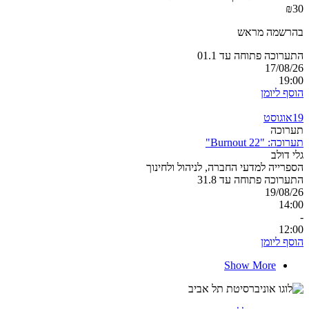
₪30
בהרשמה מראש
התערוכה פתוחה עד 01.1
17/08/26
19:00
הוסף ליומן
19
אוגוסט
תערוכה
תערוכה: "Burnout 22"
גלי דולב
הספרייה למדעי החברה, לניהול ולחינוך
התערוכה פתוחה עד 31.8
19/08/26
14:00
-
12:00
הוסף ליומן
Show More