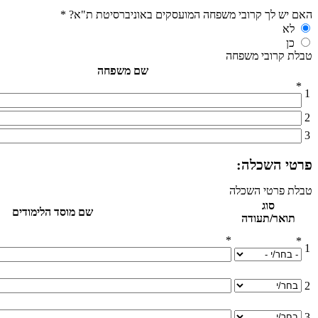
האם יש לך קרובי משפחה המועסקים באוניברסיטת ת"א?
*
לא
כן
טבלת קרובי משפחה
שם משפחה
*
1
2
3
פרטי השכלה:
טבלת פרטי השכלה
סוג
שם מוסד הלימודים
תואר/תעודה
*
*
1
2
3